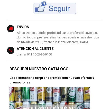
ENVÍOS
Al realizar su pedido, podrá indicar si prefiere el envío a su
domicilio, o si prefiere retirar la mercadería en nuestro local
de Rivadavia 2936, frente a la Plaza Miserere, CABA
ATENCIÓN AL CLIENTE
Llamar 011 15-2636-9100
DESCUBRI NUESTRO CATÁLOGO
Cada semana te sorprenderemos con nuevas ofertas y
promociones