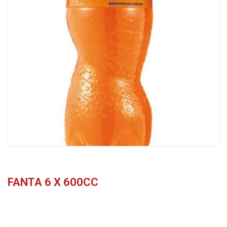
FANTA 6 X 600CC