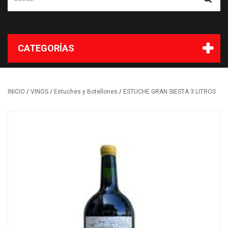
CATEGORÍAS
/
/
/
INICIO
VINOS
Estuches y Botellones
ESTUCHE GRAN SIESTA 3 LITROS