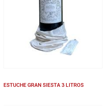
ESTUCHE GRAN SIESTA 3 LITROS