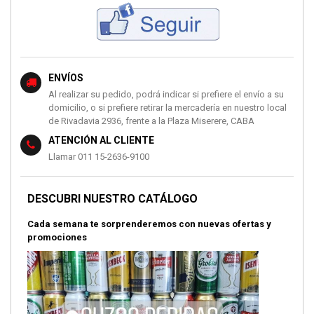
ENVÍOS
Al realizar su pedido, podrá indicar si prefiere el envío a su
domicilio, o si prefiere retirar la mercadería en nuestro local
de Rivadavia 2936, frente a la Plaza Miserere, CABA
ATENCIÓN AL CLIENTE
Llamar 011 15-2636-9100
DESCUBRI NUESTRO CATÁLOGO
Cada semana te sorprenderemos con nuevas ofertas y
promociones