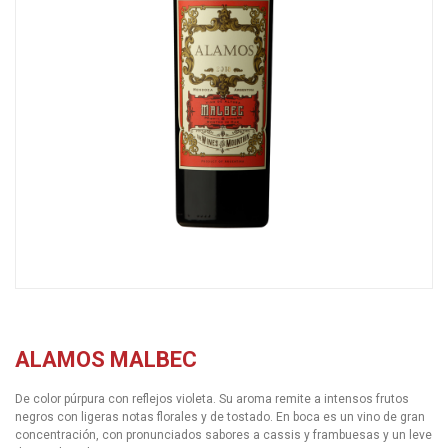
ALAMOS MALBEC
De color púrpura con reflejos violeta. Su aroma remite a intensos frutos
negros con ligeras notas florales y de tostado. En boca es un vino de gran
concentración, con pronunciados sabores a cassis y frambuesas y un leve