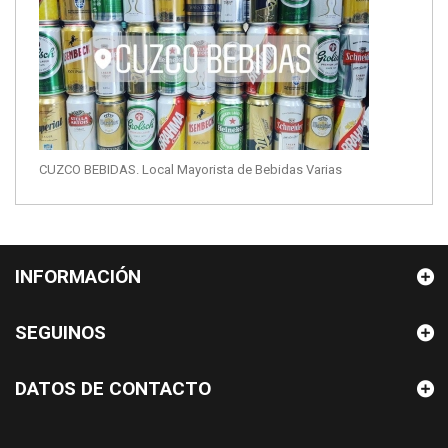
CUZCO BEBIDAS. Local Mayorista de Bebidas Varias
INFORMACIÓN
SEGUINOS
DATOS DE CONTACTO