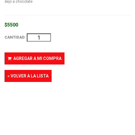
dejo a chocolate
$5500
CANTIDAD:
AGREGAR A MI COMPRA
« VOLVER A LA LISTA