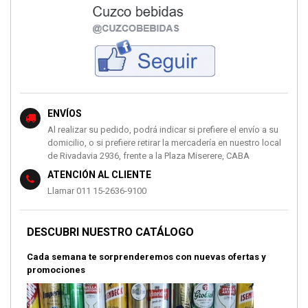
ENVÍOS
Al realizar su pedido, podrá indicar si prefiere el envío a su
domicilio, o si prefiere retirar la mercadería en nuestro local
de Rivadavia 2936, frente a la Plaza Miserere, CABA
ATENCIÓN AL CLIENTE
Llamar 011 15-2636-9100
DESCUBRI NUESTRO CATÁLOGO
Cada semana te sorprenderemos con nuevas ofertas y
promociones