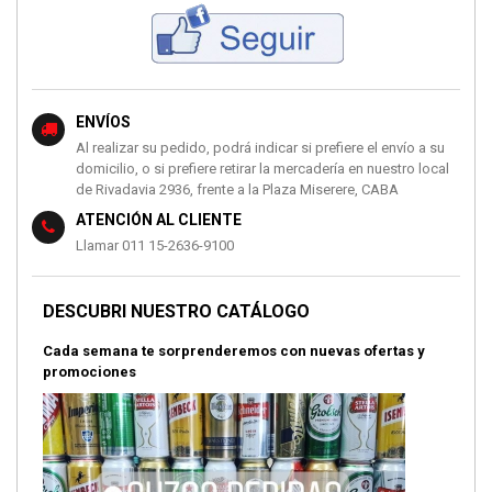
ENVÍOS
Al realizar su pedido, podrá indicar si prefiere el envío a su
domicilio, o si prefiere retirar la mercadería en nuestro local
de Rivadavia 2936, frente a la Plaza Miserere, CABA
ATENCIÓN AL CLIENTE
Llamar 011 15-2636-9100
DESCUBRI NUESTRO CATÁLOGO
Cada semana te sorprenderemos con nuevas ofertas y
promociones