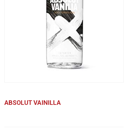
ABSOLUT VAINILLA