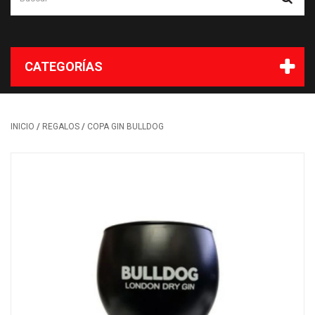
CATEGORÍAS
/
/
INICIO
REGALOS
COPA GIN BULLDOG