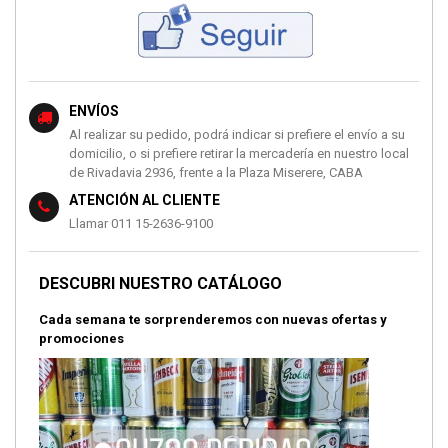
ENVÍOS
Al realizar su pedido, podrá indicar si prefiere el envío a su
domicilio, o si prefiere retirar la mercadería en nuestro local
de Rivadavia 2936, frente a la Plaza Miserere, CABA
ATENCIÓN AL CLIENTE
Llamar 011 15-2636-9100
DESCUBRI NUESTRO CATÁLOGO
Cada semana te sorprenderemos con nuevas ofertas y
promociones