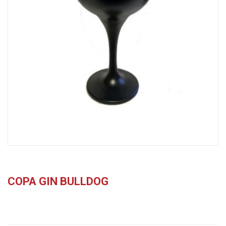
COPA GIN BULLDOG