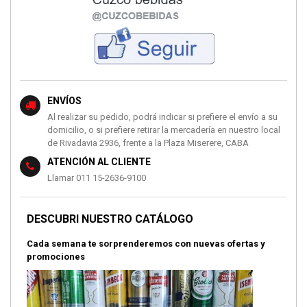
ENVÍOS
Al realizar su pedido, podrá indicar si prefiere el envío a su
domicilio, o si prefiere retirar la mercadería en nuestro local
de Rivadavia 2936, frente a la Plaza Miserere, CABA
ATENCIÓN AL CLIENTE
Llamar 011 15-2636-9100
DESCUBRI NUESTRO CATÁLOGO
Cada semana te sorprenderemos con nuevas ofertas y
promociones