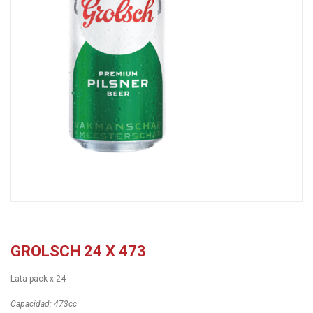
GROLSCH 24 X 473
Lata pack x 24
Capacidad: 473cc