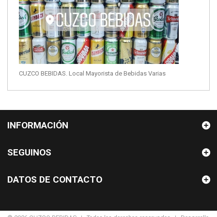
CUZCO BEBIDAS. Local Mayorista de Bebidas Varias
INFORMACIÓN
SEGUINOS
DATOS DE CONTACTO