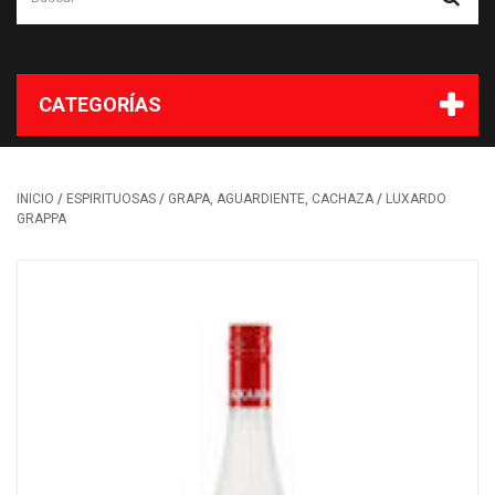
CATEGORÍAS
/
/
/
INICIO
ESPIRITUOSAS
GRAPA, AGUARDIENTE, CACHAZA
LUXARDO
GRAPPA