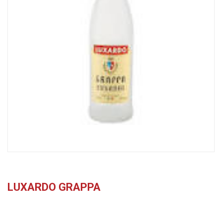
LUXARDO GRAPPA