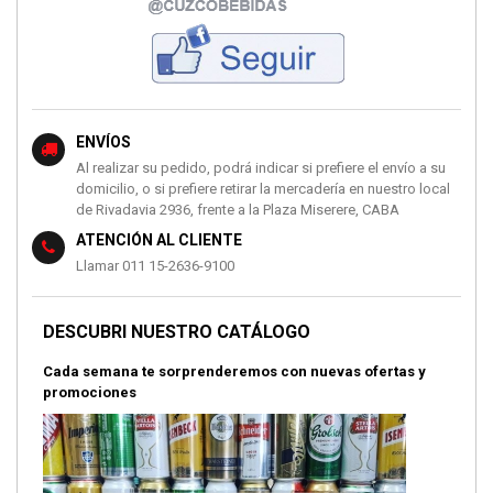
ENVÍOS
Al realizar su pedido, podrá indicar si prefiere el envío a su
domicilio, o si prefiere retirar la mercadería en nuestro local
de Rivadavia 2936, frente a la Plaza Miserere, CABA
ATENCIÓN AL CLIENTE
Llamar 011 15-2636-9100
DESCUBRI NUESTRO CATÁLOGO
Cada semana te sorprenderemos con nuevas ofertas y
promociones